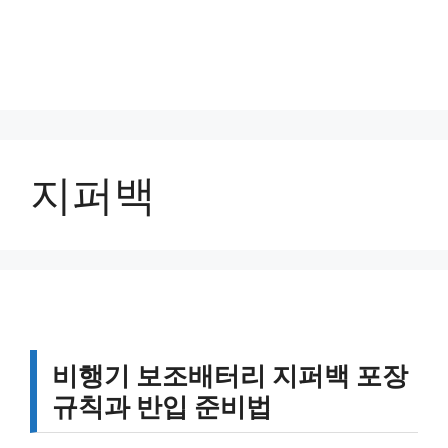
지퍼백
비행기 보조배터리 지퍼백 포장
규칙과 반입 준비법