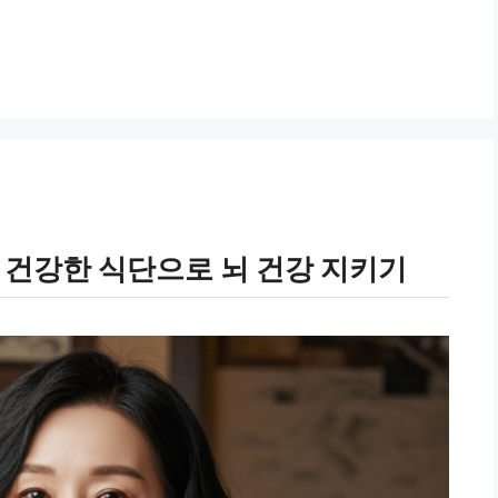
 건강한 식단으로 뇌 건강 지키기