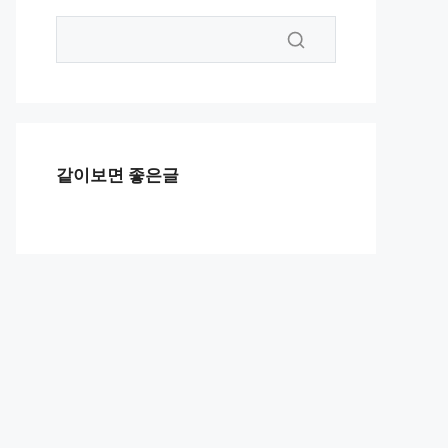
같이보면 좋은글