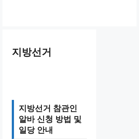
지방선거
지방선거 참관인
알바 신청 방법 및
일당 안내