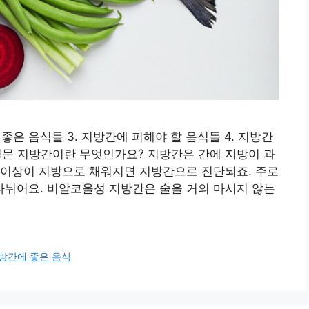
 좋은 음식들 3. 지방간에 피해야 할 음식들 4. 지방간
 질문 지방간이란 무엇인가요? 지방간은 간에 지방이 과
% 이상이 지방으로 채워지면 지방간으로 진단되죠. 주로
뉘어요. 비알코올성 지방간은 술을 거의 마시지 않는
방간에 좋은 음식