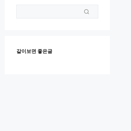
같이보면 좋은글