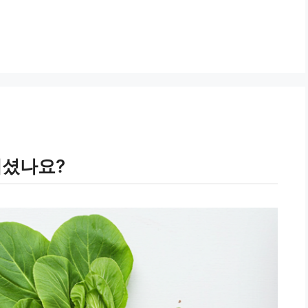
계셨나요?