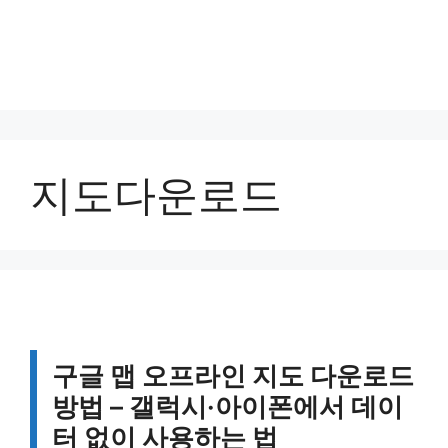
지도다운로드
구글 맵 오프라인 지도 다운로드
방법 – 갤럭시·아이폰에서 데이
터 없이 사용하는 법