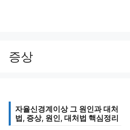
증상
자율신경계이상 그 원인과 대처
법, 증상, 원인, 대처법 핵심정리