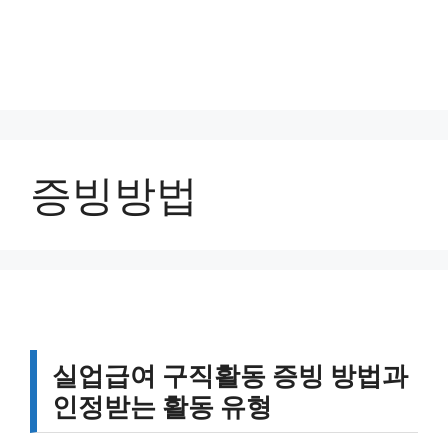
증빙방법
실업급여 구직활동 증빙 방법과
인정받는 활동 유형