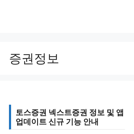
증권정보
토스증권 넥스트증권 정보 및 앱
업데이트 신규 기능 안내