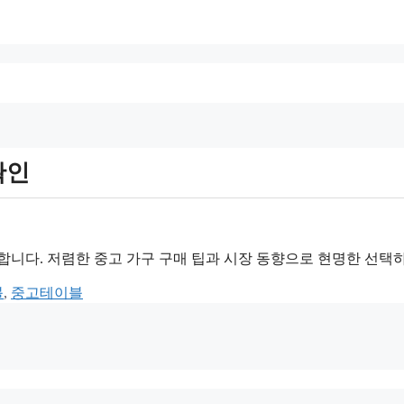
확인
합니다. 저렴한 중고 가구 구매 팁과 시장 동향으로 현명한 선택
블
,
중고테이블