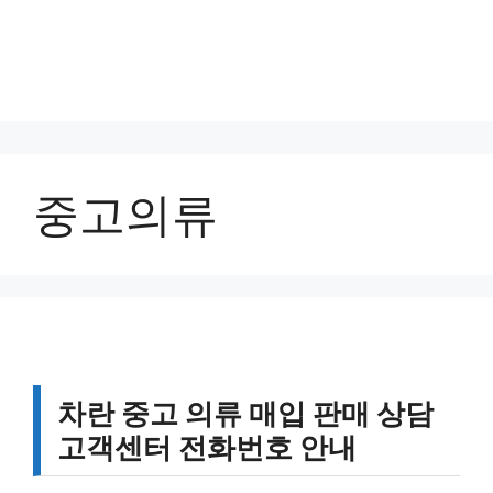
중고의류
차란 중고 의류 매입 판매 상담
고객센터 전화번호 안내