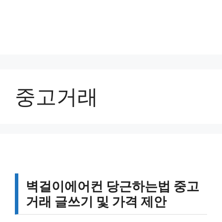
중고거래
벽걸이에어컨 당근하는법 중고
거래 글쓰기 및 가격 제안