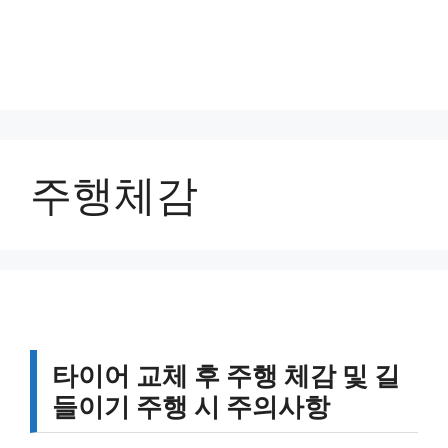
주행체감
타이어 교체 후 주행 체감 및 길
들이기 주행 시 주의사항