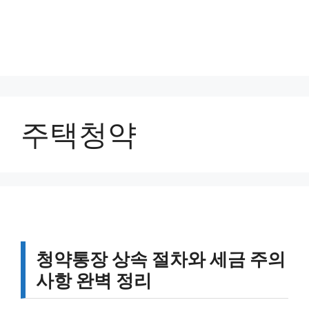
주택청약
청약통장 상속 절차와 세금 주의
사항 완벽 정리