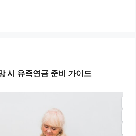
사망 시 유족연금 준비 가이드