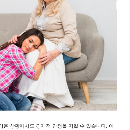
운 상황에서도 경제적 안정을 지킬 수 있습니다. 이