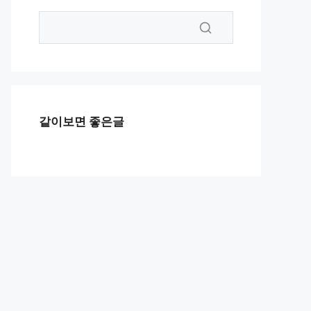
같이보면 좋은글