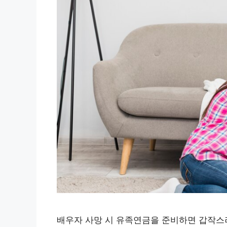
배우자 사망 시 유족연금을 준비하면 갑작스러