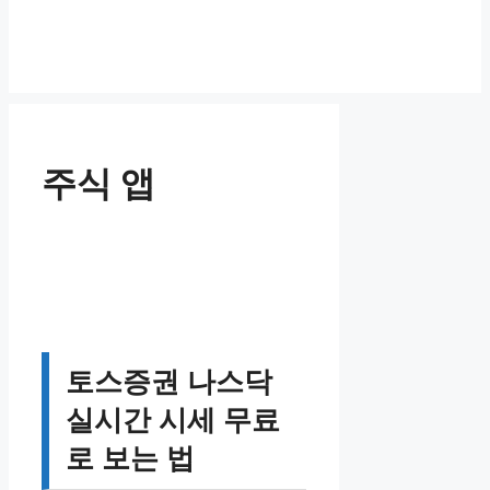
주식 앱
토스증권 나스닥
실시간 시세 무료
로 보는 법