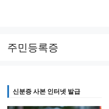
주민등록증
신분증 사본 인터넷 발급