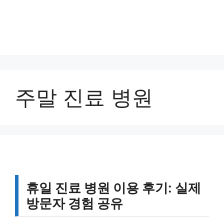
주말 진료 병원
휴일 진료 병원 이용 후기: 실제
방문자 경험 공유