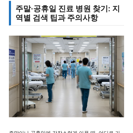
주말·공휴일 진료 병원 찾기: 지
역별 검색 팁과 주의사항
주말이나 공휴일에 갑작스럽게 아플 때, 어디로 가