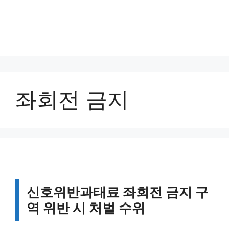
좌회전 금지
신호위반과태료 좌회전 금지 구
역 위반 시 처벌 수위