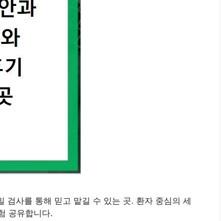
밀 검사를 통해 믿고 맡길 수 있는 곳. 환자 중심의 세
험 공유합니다.