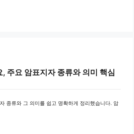
, 주요 암표지자 종류와 의미 핵심
자 종류와 그 의미를 쉽고 명확하게 정리했습니다. 암