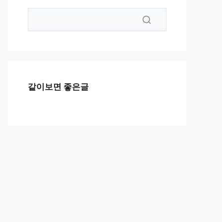
같이보면 좋은글