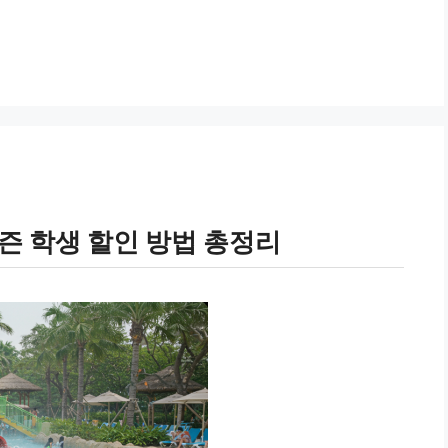
즌 학생 할인 방법 총정리