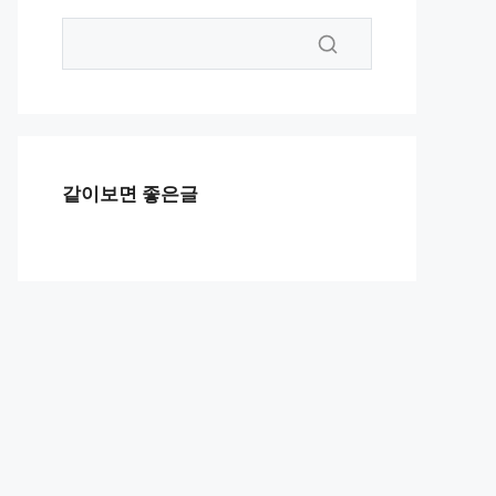
같이보면 좋은글