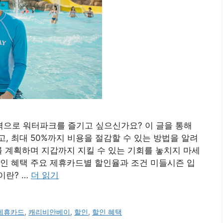
으로 워터파크를 즐기고 싶으신가요? 이 글을 통해
, 최대 50%까지 비용을 절감할 수 있는 방법을 알려
를 계획하며 지갑까지 지킬 수 있는 기회를 놓치지 마세
인 혜택 주요 제휴카드별 할인율과 조건 미들시즌 입
이란? …
더 읽기
제휴카드
,
캐리비안베이
,
할인
,
할인 혜택