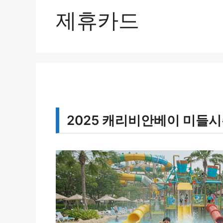
제휴카드
2025 캐리비안베이 미들시