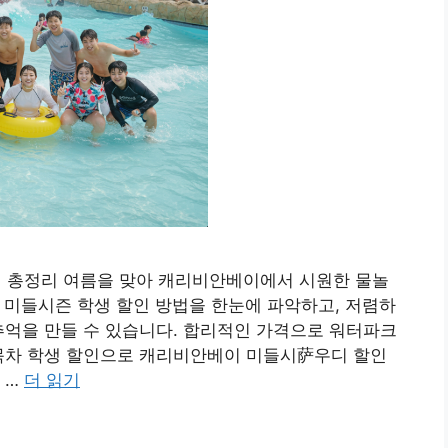
법 총정리 여름을 맞아 캐리비안베이에서 시원한 물놀
년 미들시즌 학생 할인 방법을 한눈에 파악하고, 저렴하
추억을 만들 수 있습니다. 합리적인 가격으로 워터파크
 목차 학생 할인으로 캐리비안베이 미들시萨우디 할인
 …
더 읽기