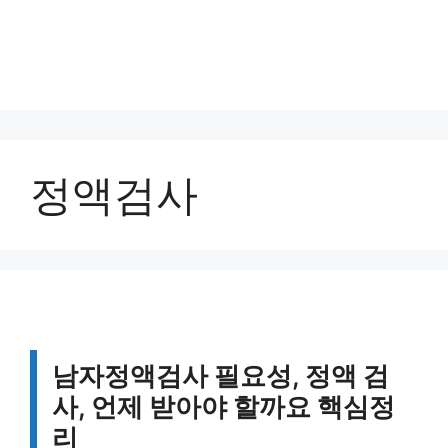
정액검사
남자정액검사 필요성, 정액 검
사, 언제 받아야 할까요 핵심정
리