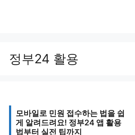
정부24 활용
모바일로 민원 접수하는 법을 쉽
게 알려드려요! 정부24 앱 활용
법부터 실전 팁까지