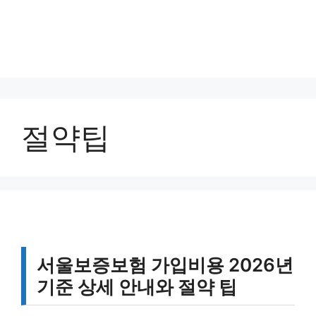
절약팁
서울보증보험 가입비용 2026년
기준 상세 안내와 절약 팁