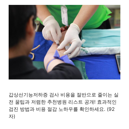
갑상선기능저하증 검사 비용을 절반으로 줄이는 실
전 꿀팁과 저렴한 추천병원 리스트 공개! 효과적인
검진 방법과 비용 절감 노하우를 확인하세요. (92
자)