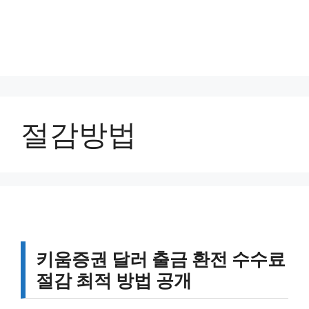
절감방법
키움증권 달러 출금 환전 수수료
절감 최적 방법 공개