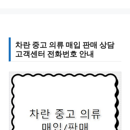
차란 중고 의류 매입 판매 상담
고객센터 전화번호 안내