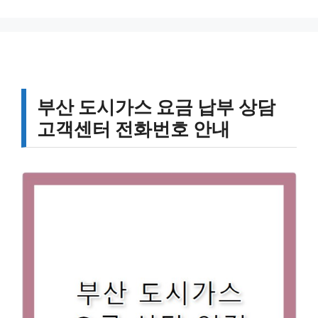
부산 도시가스 요금 납부 상담
고객센터 전화번호 안내