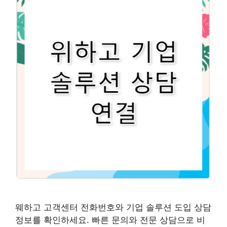
웨하고 고객센터 전화번호와 기업 솔루션 도입 상담
정보를 확인하세요. 빠른 문의와 전문 상담으로 비