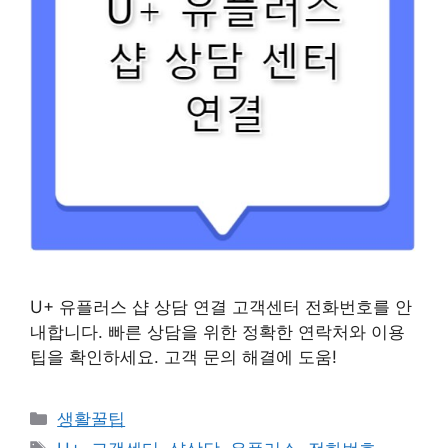
U+ 유플러스 샵 상담 연결 고객센터 전화번호를 안
내합니다. 빠른 상담을 위한 정확한 연락처와 이용
팁을 확인하세요. 고객 문의 해결에 도움!
카
생활꿀팁
테
태