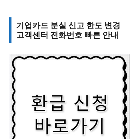
기업카드 분실 신고 한도 변경
고객센터 전화번호 빠른 안내