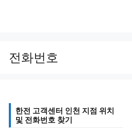
전화번호
한전 고객센터 인천 지점 위치
및 전화번호 찾기