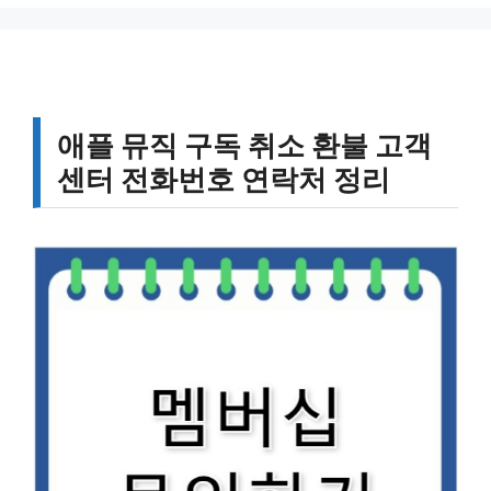
애플 뮤직 구독 취소 환불 고객
센터 전화번호 연락처 정리