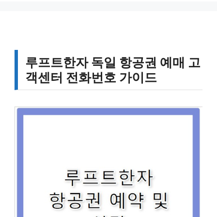
루프트한자 독일 항공권 예매 고
객센터 전화번호 가이드