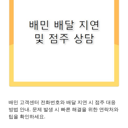
배민 고객센터 전화번호와 배달 지연 시 점주 대응
방법 안내. 문제 발생 시 빠른 해결을 위한 연락처와
팁을 확인하세요.