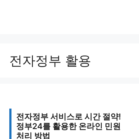
전자정부 활용
전자정부 서비스로 시간 절약!
정부24를 활용한 온라인 민원
처리 방법