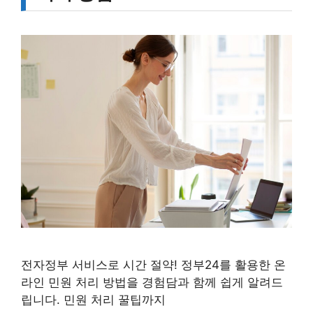
전자정부 서비스로 시간 절약! 정부24를 활용한 온
라인 민원 처리 방법을 경험담과 함께 쉽게 알려드
립니다. 민원 처리 꿀팁까지