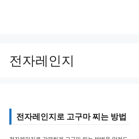
전자레인지
전자레인지로 고구마 찌는 방법