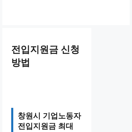
전입지원금 신청
방법
창원시 기업노동자
전입지원금 최대