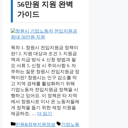
56만원 지원 완벽
가이드
목차 1. 창원시 전입지원금 정책이
란? 2. 지원 대상과 조건 3. 지원금
액과 지급 방식 4. 신청 방법과 필
요 서류 5. 신청 시 주의사항 6. 자
주하는 질문 창원시 전입지원금 정
책이란? 창원시는 인구 감소를 막
고 지역 경제를 활성화하기 위해
기업노동자 전입지원금 정책을 시
행하고 있어요. 이 정책은 타 지역
에서 창원시로 이사 온 노동자들에
게 정착을 돕기 위한 재정 지원을
제공하죠. …
더 읽기
카
태
민원&정부지원정보
기업노동