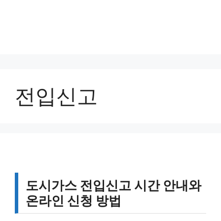
전입신고
도시가스 전입신고 시간 안내와
온라인 신청 방법