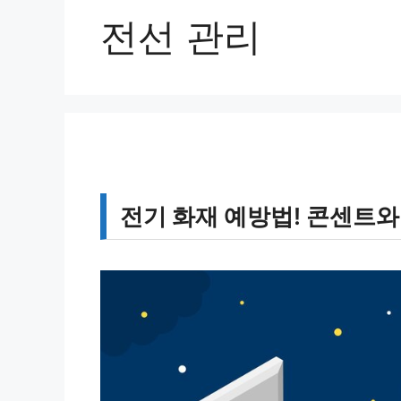
전선 관리
전기 화재 예방법! 콘센트와