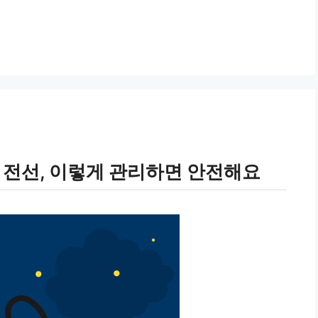
 전선, 이렇게 관리하면 안전해요