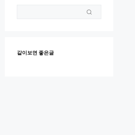
같이보면 좋은글