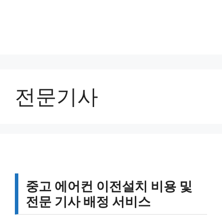
전문기사
중고 에어컨 이전설치 비용 및
전문 기사 배정 서비스