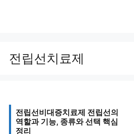
전립선치료제
전립선비대증치료제 전립선의
역할과 기능, 종류와 선택 핵심
정리