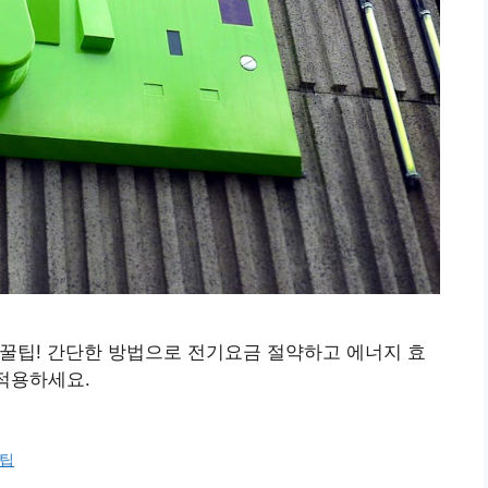
 꿀팁! 간단한 방법으로 전기요금 절약하고 에너지 효
 적용하세요.
팁