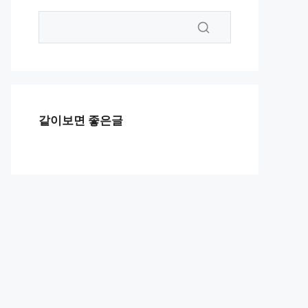
같이보면 좋은글