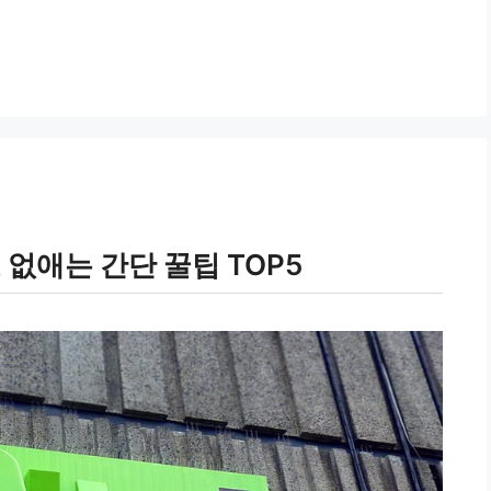
없애는 간단 꿀팁 TOP5