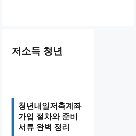
저소득 청년
청년내일저축계좌
가입 절차와 준비
서류 완벽 정리