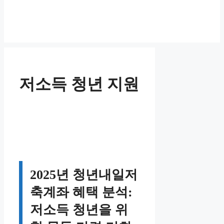
저소득 청년 지원
2025년 청년내일저
축계좌 혜택 분석:
저소득 청년을 위