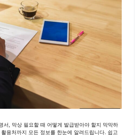
서, 막상 필요할 때 어떻게 발급받아야 할지 막막하
 활용처까지 모든 정보를 한눈에 알려드립니다. 쉽고