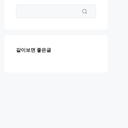
같이보면 좋은글