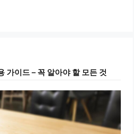
 가이드 – 꼭 알아야 할 모든 것