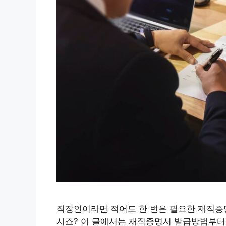
직장인이라면 적어도 한 번은 필요한 재직증명
시죠? 이 글에서는 재직증명서 발급방법부터