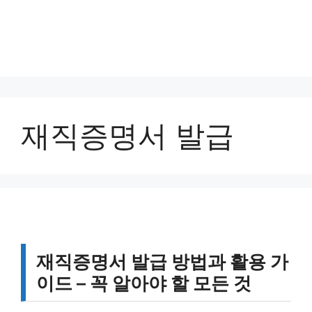
재직증명서 발급
재직증명서 발급 방법과 활용 가
이드 – 꼭 알아야 할 모든 것