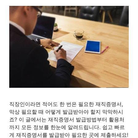
직장인이라면 적어도 한 번은 필요한 재직증명서,
막상 필요할 때 어떻게 발급받아야 할지 막막하시
죠? 이 글에서는 재직증명서 발급방법부터 활용처
까지 모든 정보를 한눈에 알려드립니다. 쉽고 빠르
게 재직증명서를 발급받아 필요한 곳에 제출하세요!