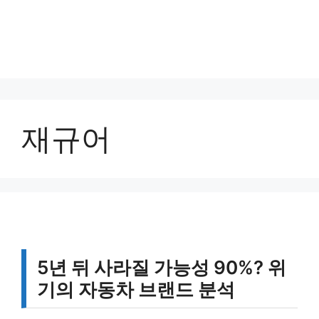
재규어
5년 뒤 사라질 가능성 90%? 위
기의 자동차 브랜드 분석