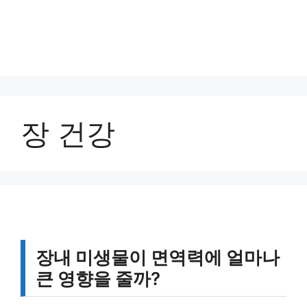
장 건강
장내 미생물이 면역력에 얼마나
큰 영향을 줄까?