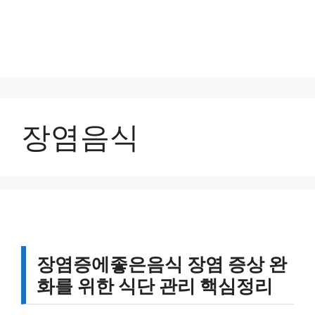
장염음식
장염증에좋은음식 장염 증상 완
화를 위한 식단 관리 핵심정리