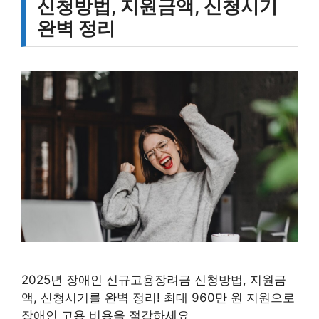
신청방법, 지원금액, 신청시기
완벽 정리
2025년 장애인 신규고용장려금 신청방법, 지원금
액, 신청시기를 완벽 정리! 최대 960만 원 지원으로
장애인 고용 비용을 절감하세요