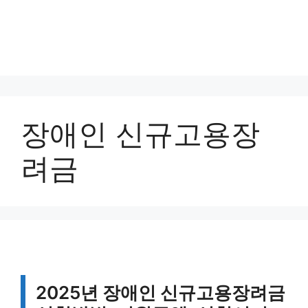
장애인 신규고용장
려금
2025년 장애인 신규고용장려금