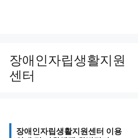
장애인자립생활지원
센터
장애인자립생활지원센터 이용