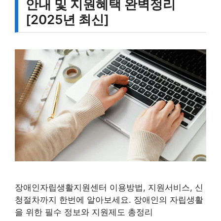
안내 및 지원혜택 완벽정리
[2025년 최신]
장애인자립생활지원센터 이용방법, 지원서비스, 신
청절차까지 한번에 알아보세요. 장애인의 자립생활
을 위한 필수 정보와 지원제도 총정리