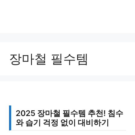
장마철 필수템
2025 장마철 필수템 추천! 침수
와 습기 걱정 없이 대비하기