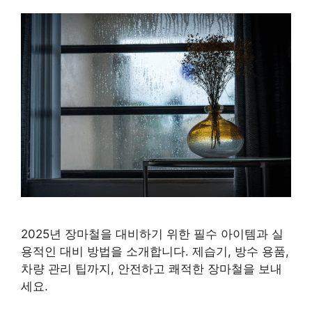
2025년 장마철을 대비하기 위한 필수 아이템과 실
용적인 대비 방법을 소개합니다. 제습기, 방수 용품,
차량 관리 팁까지, 안전하고 쾌적한 장마철을 보내
세요.