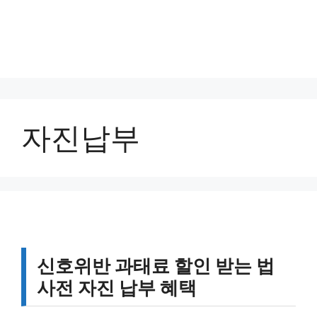
자진납부
신호위반 과태료 할인 받는 법
사전 자진 납부 혜택