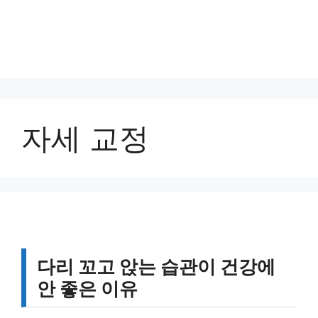
자세 교정
다리 꼬고 앉는 습관이 건강에
안 좋은 이유