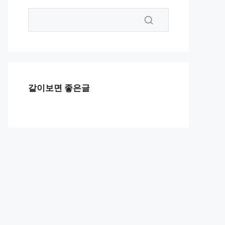
같이보면 좋은글