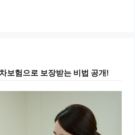
동차보험으로 보장받는 비법 공개!