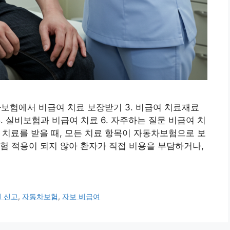
동차보험에서 비급여 치료 보장받기 3. 비급여 치료재료
5. 실비보험과 비급여 치료 6. 자주하는 질문 비급여 치
치료를 받을 때, 모든 치료 항목이 자동차보험으로 보
험 적용이 되지 않아 환자가 직접 비용을 부담하거나,
 신고
,
자동차보험
,
자보 비급여