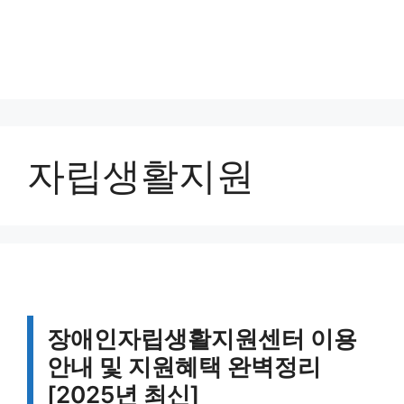
자립생활지원
장애인자립생활지원센터 이용
안내 및 지원혜택 완벽정리
[2025년 최신]