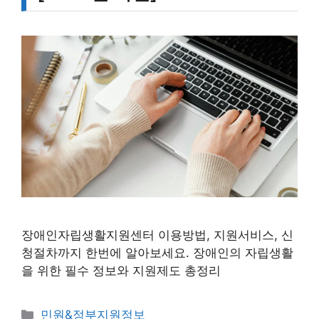
장애인자립생활지원센터 이용방법, 지원서비스, 신
청절차까지 한번에 알아보세요. 장애인의 자립생활
을 위한 필수 정보와 지원제도 총정리
카
민원&정부지원정보