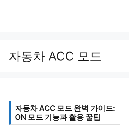
자동차 ACC 모드
자동차 ACC 모드 완벽 가이드:
ON 모드 기능과 활용 꿀팁