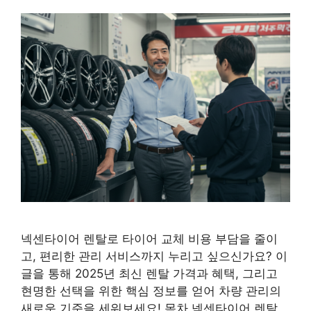
넥센타이어 렌탈로 타이어 교체 비용 부담을 줄이
고, 편리한 관리 서비스까지 누리고 싶으신가요? 이
글을 통해 2025년 최신 렌탈 가격과 혜택, 그리고
현명한 선택을 위한 핵심 정보를 얻어 차량 관리의
새로운 기준을 세워보세요! 목차 넥센타이어 렌탈