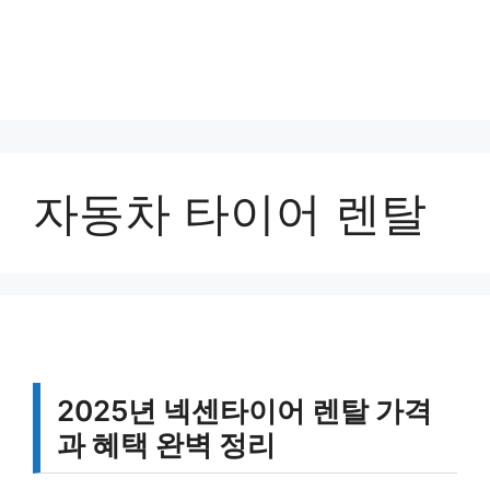
자동차 타이어 렌탈
2025년 넥센타이어 렌탈 가격
과 혜택 완벽 정리